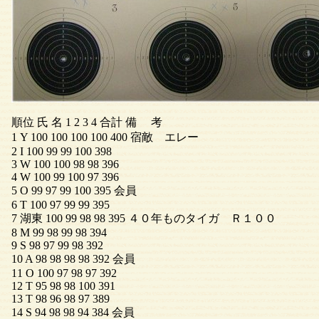
順位 氏 名 1 2 3 4 合計 備 考
1 Y 100 100 100 100 400 宿敵 エレー
2 I 100 99 99 100 398
3 W 100 100 98 98 396
4 W 100 99 100 97 396
5 O 99 97 99 100 395 会員
6 T 100 97 99 99 395
7 湖東 100 99 98 98 395 ４０年ものタイガ Ｒ１００
8 M 99 98 99 98 394
9 S 98 97 99 98 392
10 A 98 98 98 98 392 会員
11 O 100 97 98 97 392
12 T 95 98 98 100 391
13 T 98 96 98 97 389
14 S 94 98 98 94 384 会員